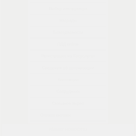
Выбор инструктора
Награды
Благодарности
ПДД online
Регистрация на Госуслугах
Сведения об организации
Квитанции
Сотрудники
Смешное видео
Оплата онлайн
Наши новости