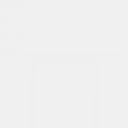
Чему обучают в автошколе?
2017-11-08
Что необходимо знать начинающим водителям?
2017-11-07
Водительская медицинская справка: особенности получения
2017-11-06
Обучение вождению
2017-11-06
Что делать, если отказали тормоза?
2017-11-05