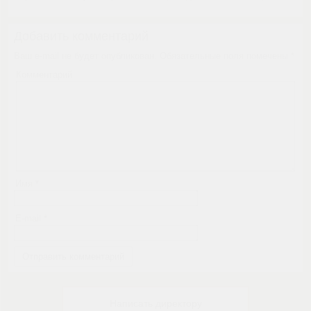
Добавить комментарий
Ваш e-mail не будет опубликован.
Обязательные поля помечены
*
Комментарий
Имя
*
E-mail
*
Написать директору