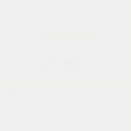
свой опыт и старание для подготовки будущих
водителей.
Записаться
Поделиться
26 комментариев
Добавить отзывы
2020-02-04 at 19:53
Маргарита
Хочу выразить благодарность Михаилу за его знание своего дела,
отзывчивость и открытость. Благодаря его подготовке сдала
экзамен в гаи с первого раза! Всегда находил удобное для меня
время для вождения . Об ошибках говорил корректно и по делу.
Очень рада, что попала именно к этому инструктору. Спасибо